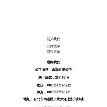
關於我們
品牌故事
運送政策
聯絡我們
公司名稱：宙宣有限公司
統一編號：28718314
電話：+886 2 8768-1222
傳真：+886 2 8768-1221
地址：台北市南港區市民大道七段3號1樓