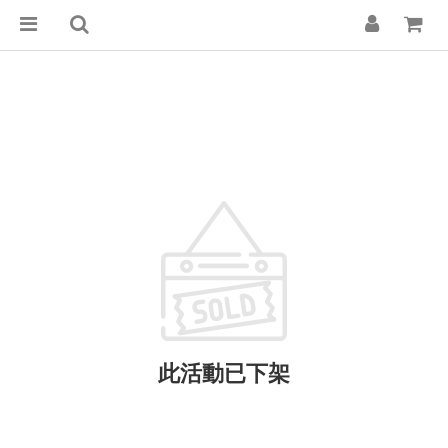
此活動已下架