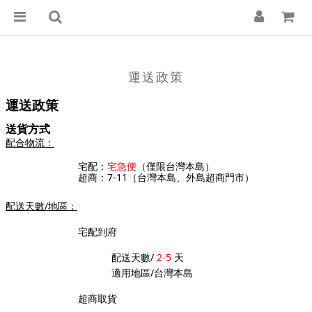
運送政策
運送政策
送貨方式
配合物流：
（僅限台灣本島）
宅配：
宅急便
超商：7-11（台灣本島、外島超商門市）
配送天數/地區：
宅配到府
配送天數/
2-5
天
適用地區/台灣本島
超商取貨