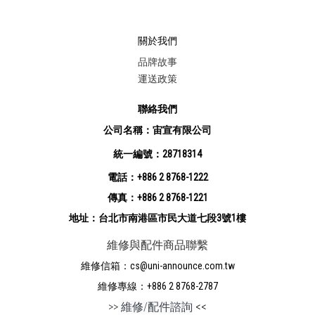
關於我們
品牌故事
運送政策
聯絡我們
公司名稱：宙宣有限公司
統一編號：28718314
電話：+886 2 8768-1222
傳真：+886 2 8768-1221
地址：台北市南港區市民大道七段3號1樓
維修與配件商品聯繫
維修信箱：cs@uni-announce.com.tw
維修專線：+886 2 8768-2787
>>
維修/配件諮詢
<<