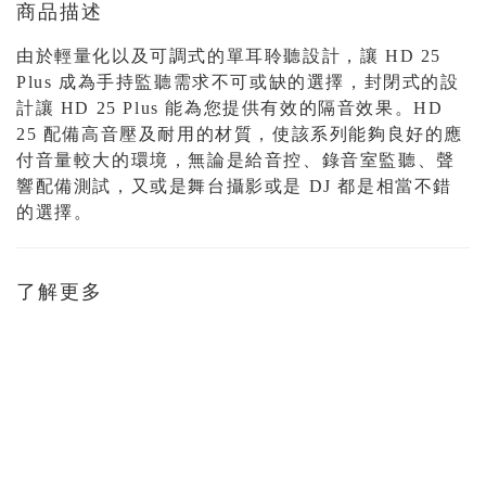
商品描述
由於輕量化以及可調式的單耳聆聽設計，讓 HD 25
Plus 成為手持監聽需求不可或缺的選擇，封閉式的設
計讓 HD 25 Plus 能為您提供有效的隔音效果。HD
25 配備高音壓及耐用的材質，使該系列能夠良好的應
付音量較大的環境，無論是給音控、錄音室監聽、聲
響配備測試，又或是舞台攝影或是 DJ 都是相當不錯
的選擇。
了解更多