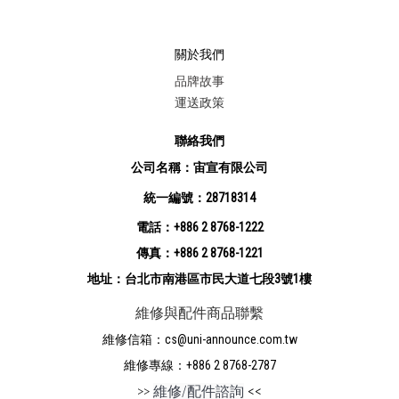
關於我們
品牌故事
運送政策
聯絡我們
公司名稱：宙宣有限公司
統一編號：28718314
電話：+886 2 8768-1222
傳真：+886 2 8768-1221
地址：台北市南港區市民大道七段3號1樓
維修與配件商品聯繫
維修信箱：cs@uni-announce.com.tw
維修專線：+886 2 8768-2787
>>
維修/配件諮詢
<<