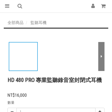
全部商品
監聽耳機
HD 480 PRO 專業監聽錄音室封閉式耳機
NT$16,000
數量