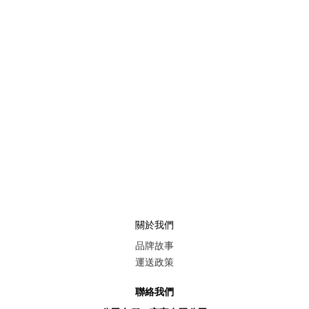
關於我們
品牌故事
運送政策
聯絡我們