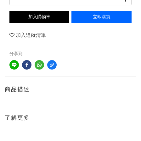
加入購物車
立即購買
加入追蹤清單
分享到
商品描述
了解更多