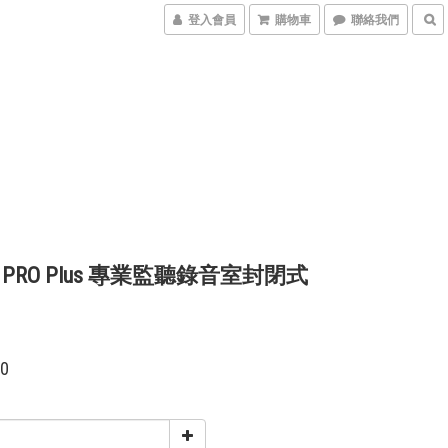
登入會員
購物車
聯絡我們
80 PRO Plus 專業監聽錄音室封閉式
00