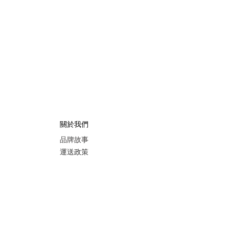
關於我們
品牌故事
運送政策