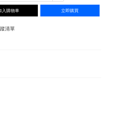
加入購物車
立即購買
追蹤清單