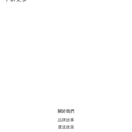
關於我們
品牌故事
運送政策