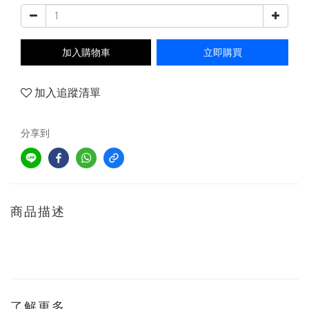
加入購物車
立即購買
加入追蹤清單
分享到
商品描述
了解更多