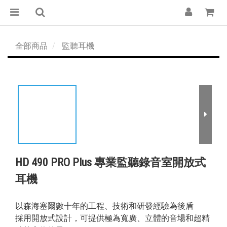
全部商品
監聽耳機
HD 490 PRO Plus 專業監聽錄音室開放式
耳機
以森海塞爾數十年的工程、技術和研發經驗為後盾
採用開放式設計，可提供極為寬廣、立體的音場和超精