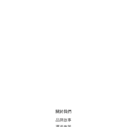
關於我們
品牌故事
運送政策