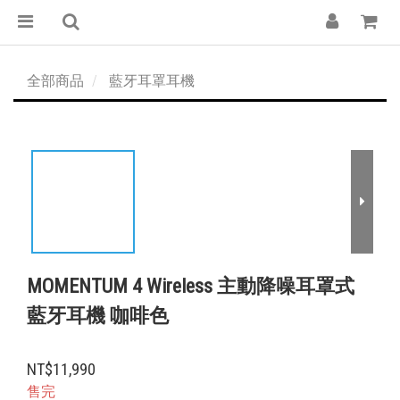
全部商品
藍牙耳罩耳機
MOMENTUM 4 Wireless 主動降噪耳罩式
藍牙耳機 咖啡色
NT$11,990
售完