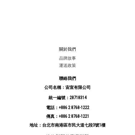
關於我們
品牌故事
運送政策
聯絡我們
公司名稱：宙宣有限公司
統一編號：28718314
電話：+886 2 8768-1222
傳真：+886 2 8768-1221
地址：台北市南港區市民大道七段3號1樓