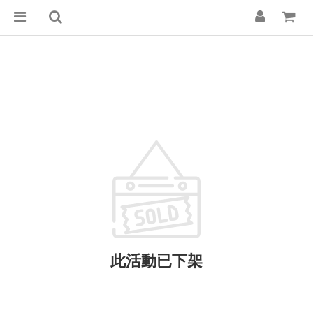
此活動已下架